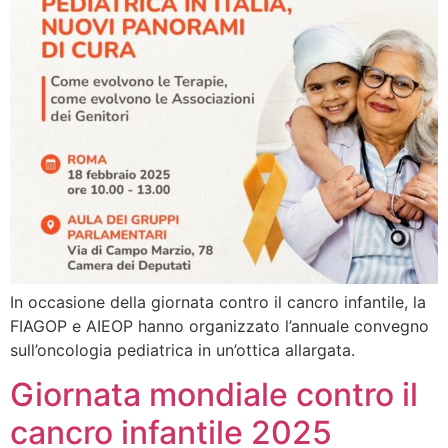
In occasione della giornata contro il cancro infantile, la
FIAGOP e AIEOP hanno organizzato l’annuale convegno
sull’oncologia pediatrica in un’ottica allargata.
Giornata mondiale contro il
cancro infantile 2025