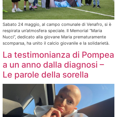
Sabato 24 maggio, al campo comunale di Venafro, si è
respirata un’atmosfera speciale. Il Memorial “Maria
Nucci”, dedicato alla giovane Maria prematuramente
scomparsa, ha unito il calcio giovanile e la solidarietà.
La testimonianza di Pompea
a un anno dalla diagnosi –
Le parole della sorella