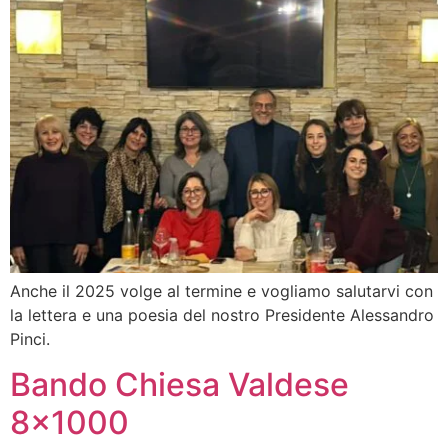
Anche il 2025 volge al termine e vogliamo salutarvi con
la lettera e una poesia del nostro Presidente Alessandro
Pinci.
Bando Chiesa Valdese
8×1000