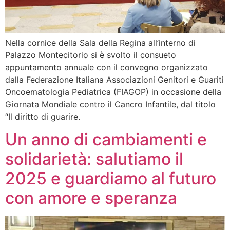
Nella cornice della Sala della Regina all’interno di
Palazzo Montecitorio si è svolto il consueto
appuntamento annuale con il convegno organizzato
dalla Federazione Italiana Associazioni Genitori e Guariti
Oncoematologia Pediatrica (FIAGOP) in occasione della
Giornata Mondiale contro il Cancro Infantile, dal titolo
“Il diritto di guarire.
Un anno di cambiamenti e
solidarietà: salutiamo il
2025 e guardiamo al futuro
con amore e speranza