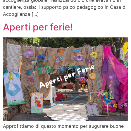
cantiere, ossia: il supporto psico pedagogico in Casa di
Accoglienza […]
Aperti per ferie!
Approfittiamo di questo momento per augurare buone