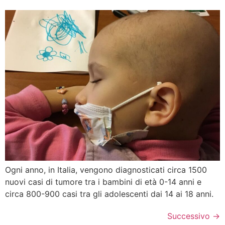
Ogni anno, in Italia, vengono diagnosticati circa 1500
nuovi casi di tumore tra i bambini di età 0-14 anni e
circa 800-900 casi tra gli adolescenti dai 14 ai 18 anni.
Successivo
→