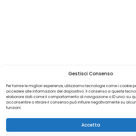
Gestisci Consenso
Per fornire le migliori esperienze, utilizziamo tecnologie come i cookie
accedere alle informazioni del dispositivo. Il consenso a queste tecno
elaborare dati come il comportamento di navigazione o ID unici su qu
acconsentire o ritirare il consenso può influire negativamente su alcun
funzioni.
Accetta