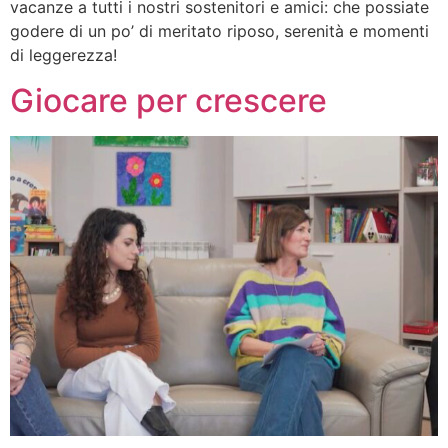
vacanze a tutti i nostri sostenitori e amici: che possiate
godere di un po’ di meritato riposo, serenità e momenti
di leggerezza!
Giocare per crescere