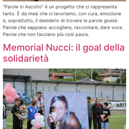
“Parole in Ascolto” è un progetto che ci rappresenta
tanto. È da mesi che ci lavoriamo, con cura, emozione
e, soprattutto, il desiderio di trovare le parole giuste.
Parole che sappiano accogliere, raccontare, dare voce.
Parole che non facciano più così paura.
Memorial Nucci: il goal della
solidarietà