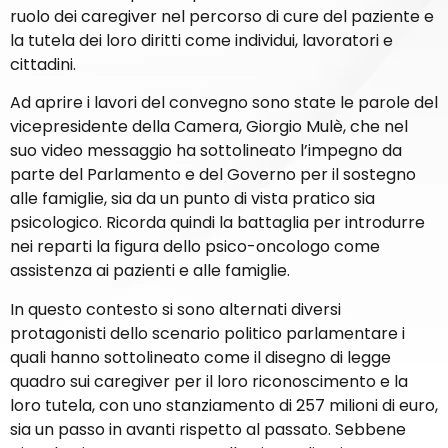
ruolo dei caregiver nel percorso di cure del paziente e
la tutela dei loro diritti come individui, lavoratori e
cittadini.
Ad aprire i lavori del convegno sono state le parole del
vicepresidente della Camera, Giorgio Mulè, che nel
suo video messaggio ha sottolineato l’impegno da
parte del Parlamento e del Governo per il sostegno
alle famiglie, sia da un punto di vista pratico sia
psicologico. Ricorda quindi la battaglia per introdurre
nei reparti la figura dello psico-oncologo come
assistenza ai pazienti e alle famiglie.
In questo contesto si sono alternati diversi
protagonisti dello scenario politico parlamentare i
quali hanno sottolineato come il disegno di legge
quadro sui caregiver per il loro riconoscimento e la
loro tutela, con uno stanziamento di 257 milioni di euro,
sia un passo in avanti rispetto al passato. Sebbene