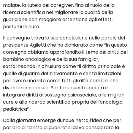
malate, la tutela dei caregiver, fino al ruolo della
ricerca scientifica nel migliorare la qualità della
guarigione con maggiore attenzione agli effetti
postumi le cure.
Il convegno trova la sua conclusione nelle parole del
presidente Aglietti che ha dichiarato come “in questo
convegno abbiamo approfondito il tema dei diritti del
bambino oncologico e della sua famiglia”,
sottolineando in chiusura come “il diritto principale è
quello di guarire definitivamente e senza limitazioni
per avere una vita come tutti gli altri bambini che
diventeranno adulti. Per fare questo, occorre
integrare diritti al sostegno psicosociale, alle migliori
cure e alla ricerca scientifica propria dell’oncologia
pediatrica”.
Dalla giornata emerge dunque netta l’idea che per
parlare di “diritto di guarire” si deve considerare la