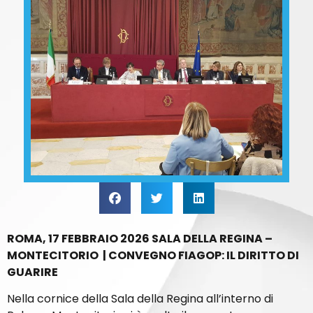
ROMA, 17 FEBBRAIO 2026 SALA DELLA REGINA –
MONTECITORIO | CONVEGNO FIAGOP: IL DIRITTO DI
GUARIRE
Nella cornice della Sala della Regina all’interno di