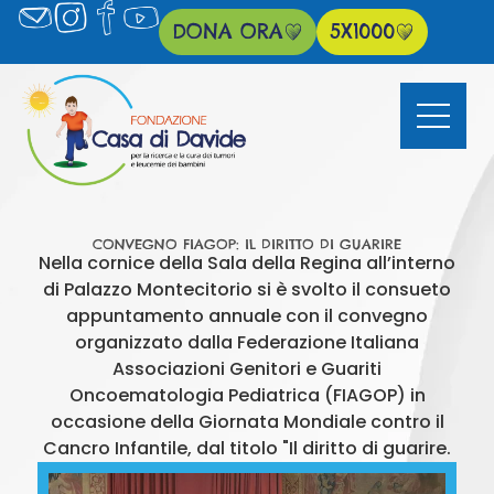
DONA ORA
5X1000
CONVEGNO FIAGOP: IL DIRITTO DI GUARIRE
Nella cornice della Sala della Regina all’interno
di Palazzo Montecitorio si è svolto il consueto
appuntamento annuale con il convegno
organizzato dalla Federazione Italiana
Associazioni Genitori e Guariti
Oncoematologia Pediatrica (FIAGOP) in
occasione della Giornata Mondiale contro il
Cancro Infantile, dal titolo "Il diritto di guarire.