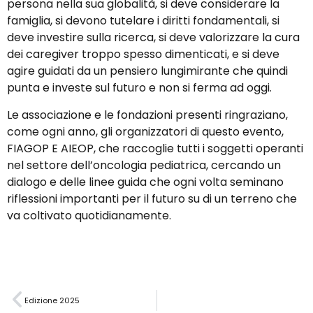
persona nella sua globalità, si deve considerare la
famiglia, si devono tutelare i diritti fondamentali, si
deve investire sulla ricerca, si deve valorizzare la cura
dei caregiver troppo spesso dimenticati, e si deve
agire guidati da un pensiero lungimirante che quindi
punta e investe sul futuro e non si ferma ad oggi.
Le associazione e le fondazioni presenti ringraziano,
come ogni anno, gli organizzatori di questo evento,
FIAGOP E AIEOP, che raccoglie tutti i soggetti operanti
nel settore dell’oncologia pediatrica, cercando un
dialogo e delle linee guida che ogni volta seminano
riflessioni importanti per il futuro su di un terreno che
va coltivato quotidianamente.
Edizione 2025