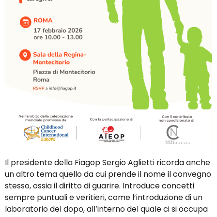
Il presidente della Fiagop Sergio Aglietti ricorda anche
un altro tema quello da cui prende il nome il convegno
stesso, ossia il diritto di guarire. Introduce concetti
sempre puntuali e veritieri, come l’introduzione di un
laboratorio del dopo, all’interno del quale ci si occupa