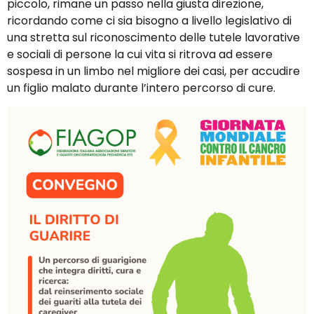
piccolo, rimane un passo nella giusta direzione,
ricordando come ci sia bisogno a livello legislativo di
una stretta sul riconoscimento delle tutele lavorative
e sociali di persone la cui vita si ritrova ad essere
sospesa in un limbo nel migliore dei casi, per accudire
un figlio malato durante l’intero percorso di cure.