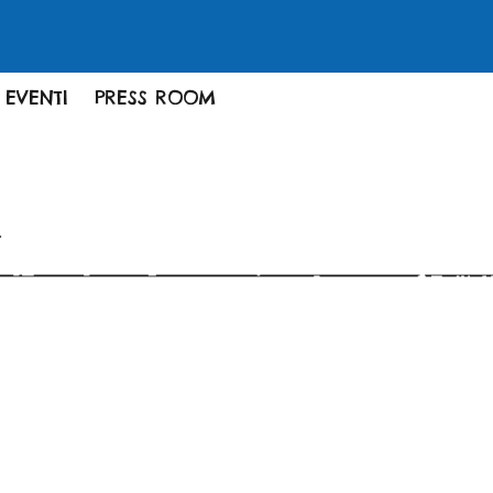
 EVENTI
PRESS ROOM
.